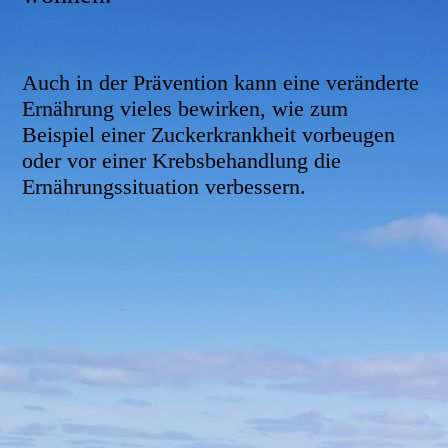
Auch in der Prävention kann eine veränderte
Ernährung vieles bewirken, wie zum
Beispiel einer Zuckerkrankheit vorbeugen
oder vor einer Krebsbehandlung die
Ernährungssituation verbessern.