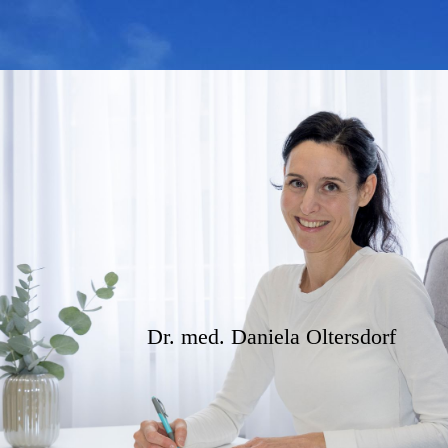
Dr. med.
Daniela Oltersdorf