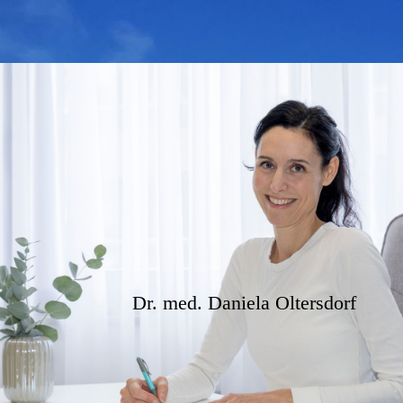
Dr. med.
Daniela Oltersdorf