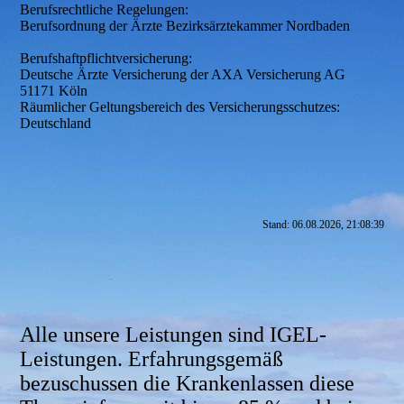
Berufsrechtliche Regelungen:
Berufsordnung der Ärzte Bezirksärztekammer Nordbaden
Berufshaftpflichtversicherung:
Deutsche Ärzte Versicherung der AXA Versicherung AG
51171 Köln
Räumlicher Geltungsbereich des Versicherungsschutzes:
Deutschland
Stand: 06.08.2026, 21:08:39
Alle unsere Leistungen sind IGEL-
Leistungen. Erfahrungsgemäß
bezuschussen die Krankenlassen diese